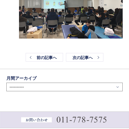
前の記事へ
次の記事へ
月間アーカイブ