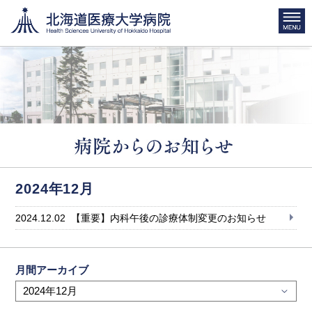
2024年12月
2024.12.02
【重要】内科午後の診療体制変更のお知らせ
月間アーカイブ