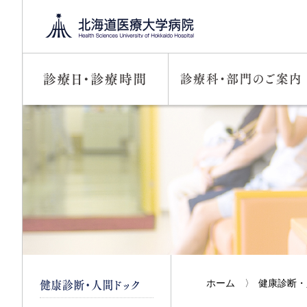
ホーム
〉
健康診断・