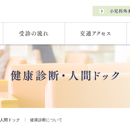
人間ドック
〉
健康診断について