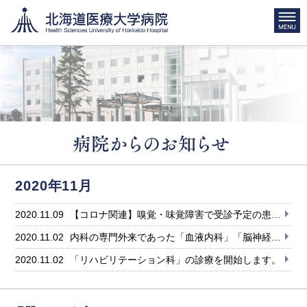
2020年11月
2020.11.09
【コロナ関連】嗅覚・味覚障害で受診予定の患者さんへのお知らせ（11月9日更新）
2020.11.02
内科の専門外来であった「血液内科」「脳神経内科」を独立した診療科とし ます。
2020.11.02
「リハビリテーション科」の診療を開始します。