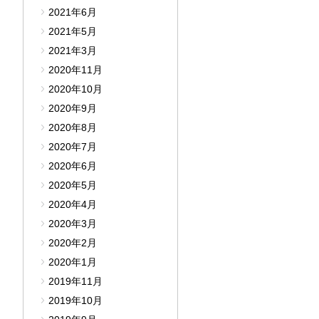
2021年6月
2021年5月
2021年3月
2020年11月
2020年10月
2020年9月
2020年8月
2020年7月
2020年6月
2020年5月
2020年4月
2020年3月
2020年2月
2020年1月
2019年11月
2019年10月