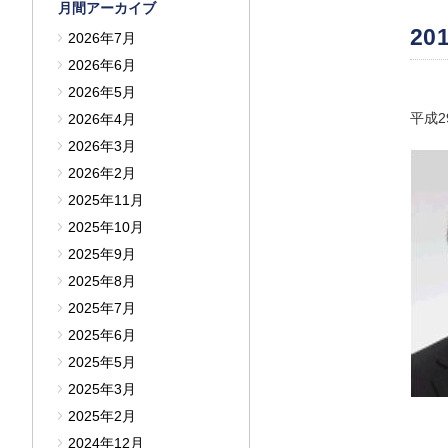
月間アーカイブ
201
2026年7月
2026年6月
2026年5月
平成
2026年4月
2026年3月
2026年2月
2025年11月
2025年10月
2025年9月
2025年8月
2025年7月
2025年6月
2025年5月
2025年3月
2025年2月
2024年12月