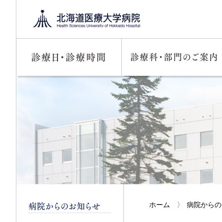
ホーム
〉
病院からの