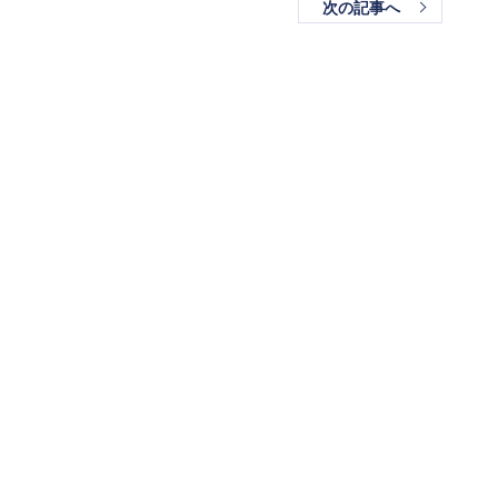
次の記事へ