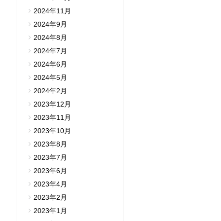
2024年11月
2024年9月
2024年8月
2024年7月
2024年6月
2024年5月
2024年2月
2023年12月
2023年11月
2023年10月
2023年8月
2023年7月
2023年6月
2023年4月
2023年2月
2023年1月