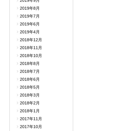
2019年9月
2019年8月
2019年7月
2019年6月
2019年4月
2018年12月
2018年11月
2018年10月
2018年8月
2018年7月
2018年6月
2018年5月
2018年3月
2018年2月
2018年1月
2017年11月
2017年10月