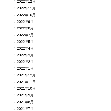
2022年12月
2022年11月
2022年10月
2022年9月
2022年8月
2022年7月
2022年5月
2022年4月
2022年3月
2022年2月
2022年1月
2021年12月
2021年11月
2021年10月
2021年9月
2021年8月
2021年7月