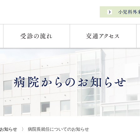
お知らせ
〉
病院長就任についてのお知らせ