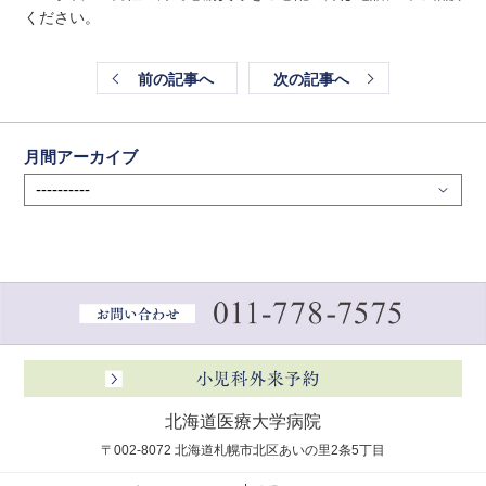
ください。
前の記事へ
次の記事へ
月間アーカイブ
北海道医療大学病院
〒002-8072 北海道札幌市北区あいの里2条5丁目